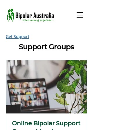
Get Support
Support Groups
Online Bipolar Support