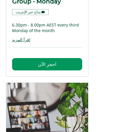
Group - Monday
متاح عبر الإنترنت
6.30pm - 8.00pm AEST every third
Monday of the month
اقرأ المزيد
احجز الآن