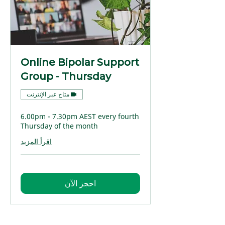
Online Bipolar Support
Group - Thursday
متاح عبر الإنترنت
6.00pm - 7.30pm AEST every fourth
Thursday of the month
اقرأ المزيد
احجز الآن