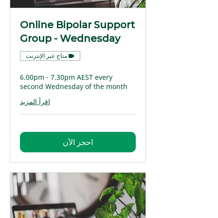
Online Bipolar Support
Group - Wednesday
متاح عبر الإنترنت
6.00pm - 7.30pm AEST every
second Wednesday of the month
اقرأ المزيد
احجز الآن