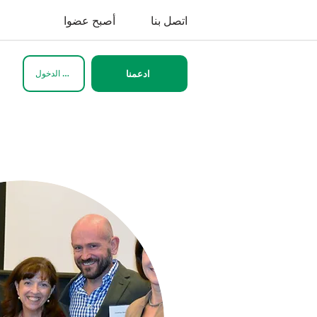
اتصل بنا
أصبح عضوا
تسجيل الدخول
ادعمنا