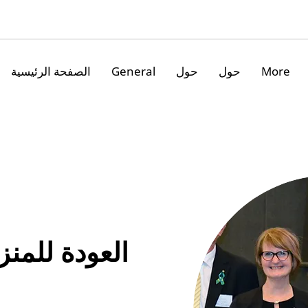
More
حول
حول
General
الصفحة الرئيسية
العودة للمنز