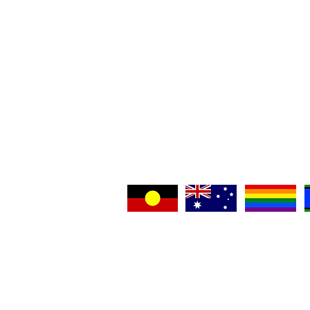
اتصل بنا
لات الأزمة
ادعمنا