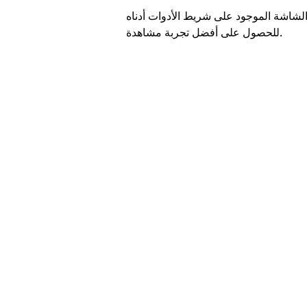
لشاشة الموجود على شريط الأدوات أدناه
للحصول على أفضل تجربة مشاهدة.