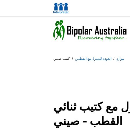
موارد
/
العودة للمنزل مع القطبين
/
كتيب صيني
ل مع كتيب ثنائي
القطب - صيني