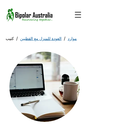
موارد
/
العودة للمنزل مع القطبين
/
كتيب