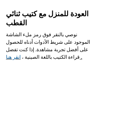
العودة للمنزل مع كتيب ثنائي
القطب
نوصي بالنقر فوق رمز ملء الشاشة
الموجود على شريط الأدوات أدناه للحصول
على أفضل تجربة مشاهدة. إذا كنت تفضل
.
قراءة الكتيب باللغة الصينية ،
انقر هنا
الصفحة الرئيسية
اتصل بنا
اتصالات الأزمة
ادعمنا