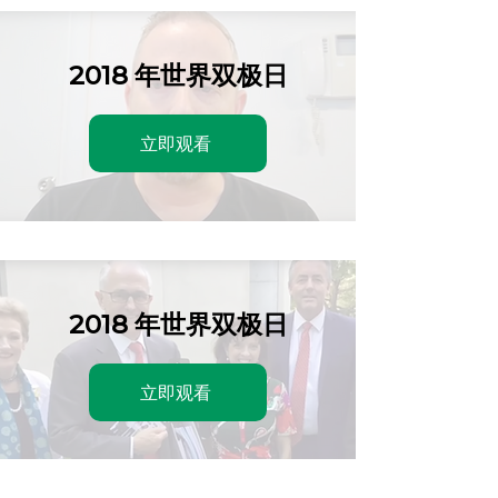
2018 年世界双极日
立即观看
2018 年世界双极日
立即观看