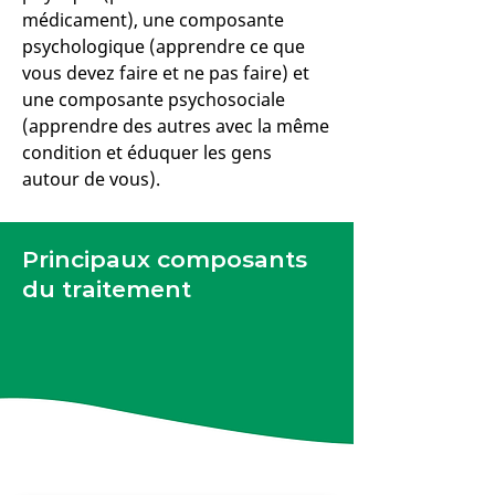
médicament), une composante
psychologique (apprendre ce que
vous devez faire et ne pas faire) et
une composante psychosociale
(apprendre des autres avec la même
condition et éduquer les gens
autour de vous).
Principaux composants
du traitement