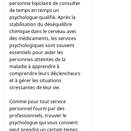
personne bipolaire de consulter
de temps en temps un
psychologue qualifié. Après la
stabilisation du déséquilibre
chimique dans le cerveau avec
des médicaments, les services
psychologiques sont souvent
essentiels pour aider les
personnes atteintes de la
maladie à apprendre à
comprendre leurs déclencheurs
et à gérer les situations
stressantes de leur vie.
Comme pour tout service
personnel fourni par des
professionnels, trouver le
psychologue qui vous convient
peut prendre un certain temps