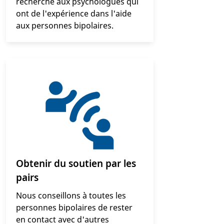
recherche aux psychologues qui
ont de l'expérience dans l'aide
aux personnes bipolaires.
Obtenir du soutien par les
pairs
Nous conseillons à toutes les
personnes bipolaires de rester
en contact avec d'autres