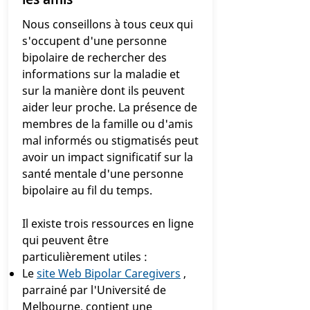
Nous conseillons à tous ceux qui
s'occupent d'une personne
bipolaire de rechercher des
informations sur la maladie et
sur la manière dont ils peuvent
aider leur proche. La présence de
membres de la famille ou d'amis
mal informés ou stigmatisés peut
avoir un impact significatif sur la
santé mentale d'une personne
bipolaire au fil du temps.
Il existe trois ressources en ligne
qui peuvent être
particulièrement utiles :
Le
site Web Bipolar Caregivers
,
parrainé par l'Université de
Melbourne, contient une