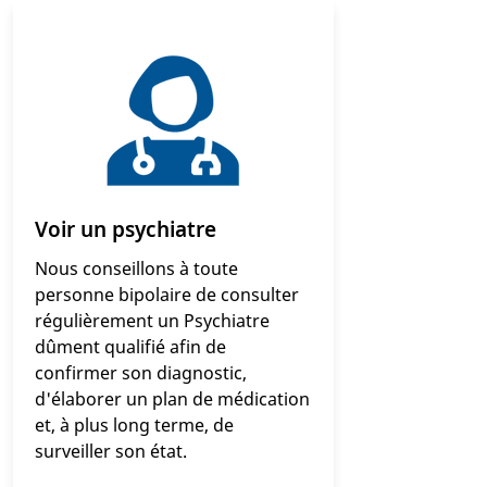
Voir un psychiatre
Nous conseillons à toute
personne bipolaire de consulter
régulièrement un Psychiatre
dûment qualifié afin de
confirmer son diagnostic,
d'élaborer un plan de médication
et, à plus long terme, de
surveiller son état.