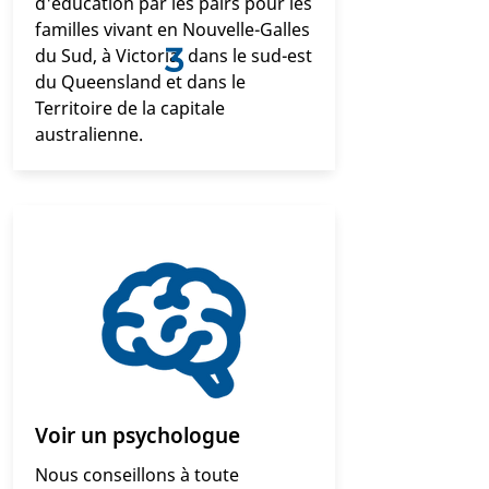
d'éducation par les pairs pour les
familles vivant en Nouvelle-Galles
3
du Sud, à Victoria, dans le sud-est
du Queensland et dans le
Territoire de la capitale
australienne.
Voir un psychologue
Nous conseillons à toute