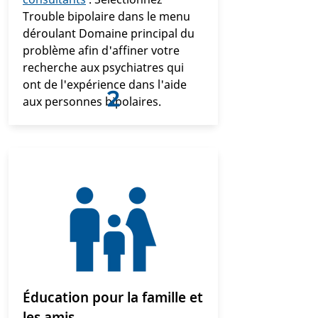
Trouble bipolaire dans le menu
déroulant Domaine principal du
problème afin d'affiner votre
recherche aux psychiatres qui
ont de l'expérience dans l'aide
2
aux personnes bipolaires.
Éducation pour la famille et
les amis