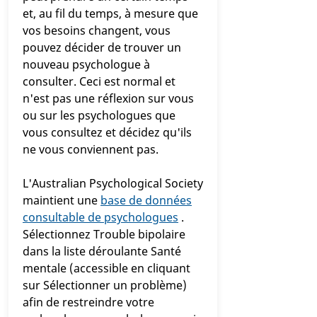
et, au fil du temps, à mesure que
vos besoins changent, vous
pouvez décider de trouver un
nouveau psychologue à
consulter. Ceci est normal et
n'est pas une réflexion sur vous
ou sur les psychologues que
4
vous consultez et décidez qu'ils
ne vous conviennent pas.
L'Australian Psychological Society
maintient une
base de données
consultable de psychologues
.
Sélectionnez Trouble bipolaire
dans la liste déroulante Santé
mentale (accessible en cliquant
sur Sélectionner un problème)
afin de restreindre votre