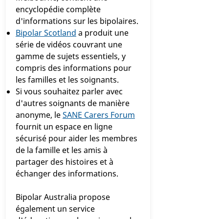
encyclopédie complète
d'informations sur les bipolaires.
Bipolar Scotland
a produit une
série de vidéos couvrant une
gamme de sujets essentiels, y
compris des informations pour
les familles et les soignants.
Si vous souhaitez parler avec
d'autres soignants de manière
anonyme, le
SANE Carers Forum
fournit un espace en ligne
sécurisé pour aider les membres
de la famille et les amis à
partager des histoires et à
échanger des informations.
Bipolar Australia propose
également un service