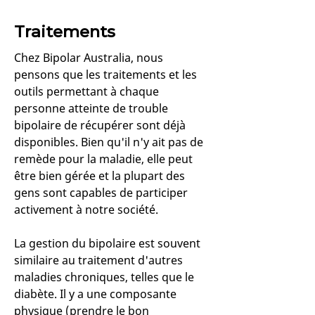
Traitements
Chez Bipolar Australia, nous
pensons que les traitements et les
outils permettant à chaque
personne atteinte de trouble
bipolaire de récupérer sont déjà
disponibles. Bien qu'il n'y ait pas de
remède pour la maladie, elle peut
être bien gérée et la plupart des
gens sont capables de participer
activement à notre société.
La gestion du bipolaire est souvent
similaire au traitement d'autres
maladies chroniques, telles que le
diabète. Il y a une composante
physique (prendre le bon