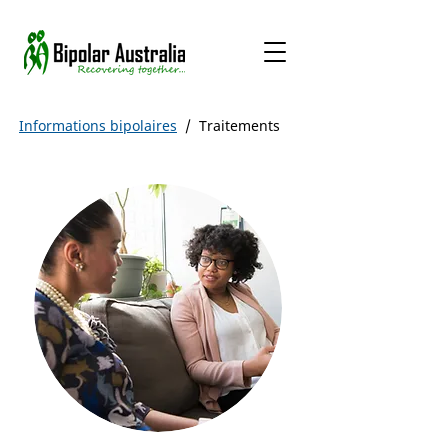
Informations bipolaires
/
Traitements