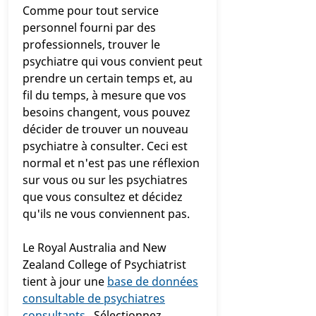
Comme pour tout service
personnel fourni par des
professionnels, trouver le
psychiatre qui vous convient peut
prendre un certain temps et, au
fil du temps, à mesure que vos
besoins changent, vous pouvez
décider de trouver un nouveau
psychiatre à consulter. Ceci est
normal et n'est pas une réflexion
sur vous ou sur les psychiatres
que vous consultez et décidez
qu'ils ne vous conviennent pas.
Le Royal Australia and New
Zealand College of Psychiatrist
tient à jour une
base de données
consultable de psychiatres
consultants
. Sélectionnez