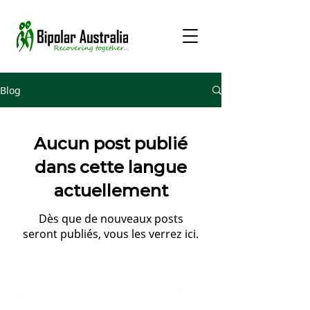
Blog
Aucun post publié
dans cette langue
actuellement
Dès que de nouveaux posts
seront publiés, vous les verrez ici.