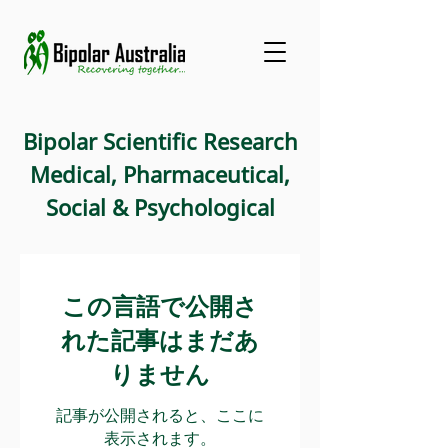
Bipolar Scientific Research
Medical, Pharmaceutical,
Social & Psychological
この言語で公開さ
れた記事はまだあ
りません
記事が公開されると、ここに
表示されます。