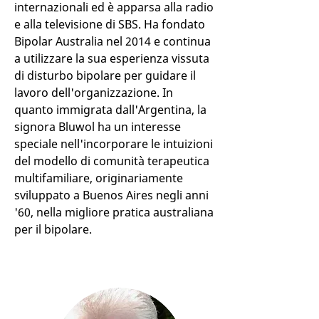
internazionali ed è apparsa alla radio
e alla televisione di SBS. Ha fondato
Bipolar Australia nel 2014 e continua
a utilizzare la sua esperienza vissuta
di disturbo bipolare per guidare il
lavoro dell'organizzazione. In
quanto immigrata dall'Argentina, la
signora Bluwol ha un interesse
speciale nell'incorporare le intuizioni
del modello di comunità terapeutica
multifamiliare, originariamente
sviluppato a Buenos Aires negli anni
'60, nella migliore pratica australiana
per il bipolare.