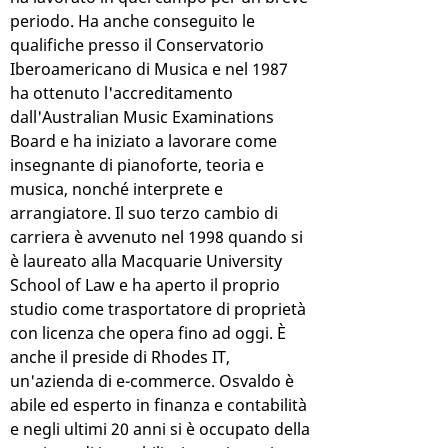
periodo. Ha anche conseguito le
qualifiche presso il Conservatorio
Iberoamericano di Musica e nel 1987
ha ottenuto l'accreditamento
dall'Australian Music Examinations
Board e ha iniziato a lavorare come
insegnante di pianoforte, teoria e
musica, nonché interprete e
arrangiatore. Il suo terzo cambio di
carriera è avvenuto nel 1998 quando si
è laureato alla Macquarie University
School of Law e ha aperto il proprio
studio come trasportatore di proprietà
con licenza che opera fino ad oggi. È
anche il preside di Rhodes IT,
un'azienda di e-commerce. Osvaldo è
abile ed esperto in finanza e contabilità
e negli ultimi 20 anni si è occupato della