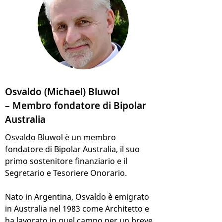
Osvaldo (Michael) Bluwol
– Membro fondatore di Bipolar
Australia
Osvaldo Bluwol è un membro
fondatore di Bipolar Australia, il suo
primo sostenitore finanziario e il
Segretario e Tesoriere Onorario.
Nato in Argentina, Osvaldo è emigrato
in Australia nel 1983 come Architetto e
ha lavorato in quel campo per un breve