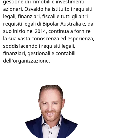
gestione di immobili e investimenti
azionari. Osvaldo ha istituito i requisiti
legali, finanziari, fiscali e tutti gli altri
requisiti legali di Bipolar Australia e, dal
suo inizio nel 2014, continua a fornire
la sua vasta conoscenza ed esperienza,
soddisfacendo i requisiti legali,
finanziari, gestionali e contabili
dell'organizzazione.