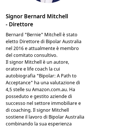
Signor Bernard Mitchell
- Direttore
Bernard "Bernie" Mitchell è stato
eletto Direttore di Bipolar Australia
nel 2016 e attualmente è membro
del comitato consultivo.
Il signor Mitchell è un autore,
oratore e life coach la cui
autobiografia "Bipolar: A Path to
Acceptance" ha una valutazione di
4,5 stelle su Amazon.com.au. Ha
posseduto e gestito aziende di
successo nel settore immobiliare e
di coaching. Il signor Mitchell
sostiene il lavoro di Bipolar Australia
combinando la sua esperienza