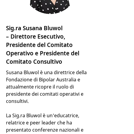
Sig.ra Susana Bluwol
– Direttore Esecutivo,
Presidente del Comitato
Operativo e Presidente del
Comitato Consultivo
Susana Bluwol è una direttrice della
Fondazione di Bipolar Australia e
attualmente ricopre il ruolo di
presidente dei comitati operativi e
consultivi.
La Sig.ra Bluwol è un'educatrice,
relatrice e peer leader che ha
presentato conferenze nazionali e