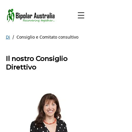
Di
/
Consiglio e Comitato consultivo
Il nostro Consiglio
Direttivo