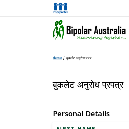
संसाधन
/
बुकलेट अनुरोध प्रपत्र
बुकलेट अनुरोध प्रपत्र
Personal Details