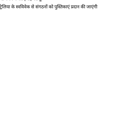
लिया के स्वविवेक से संगठनों को पुस्तिकाएं प्रदान की जाएंगी