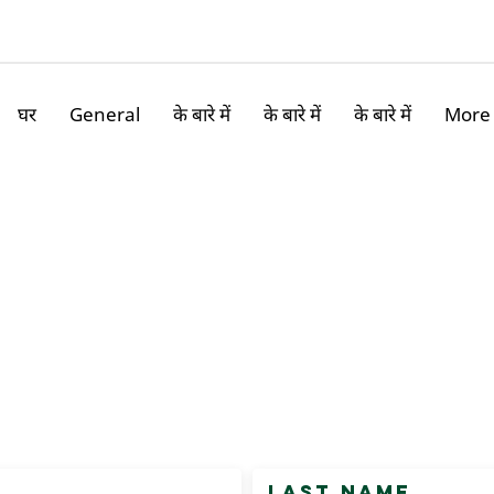
घर
General
के बारे में
के बारे में
के बारे में
More